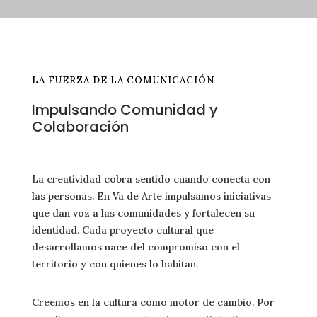
LA FUERZA DE LA COMUNICACIÓN
Impulsando Comunidad y
Colaboración
La creatividad cobra sentido cuando conecta con
las personas. En Va de Arte impulsamos iniciativas
que dan voz a las comunidades y fortalecen su
identidad. Cada proyecto cultural que
desarrollamos nace del compromiso con el
territorio y con quienes lo habitan.
Creemos en la cultura como motor de cambio. Por