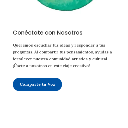
Conéctate con Nosotros
Queremos escuchar tus ideas y responder a tus
preguntas. Al compartir tus pensamientos, ayudas a
fortalecer nuestra comunidad artística y cultural.
¡Únete a nosotros en este viaje creativo!
Comparte tu Voz