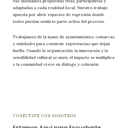
eso diseñamos propuestas vivas, participativas y
adaptadas a cada realidad local. Nuestro trabajo
apuesta por abrir espacios de expresión donde
todos puedan sentirse parte activa del proceso.
Trabajamos de la mano de ayuntamientos, comarcas
y entidades para construir experiencias que dejan
huella. Cuando la organización, la innovación y la
sensibilidad cultural se unen, el impacto se multiplica
y la comunidad crece en diálogo y cohesión.
CONÉCTATE CON NOSOTROS
Estamos Aquí para Escucharte