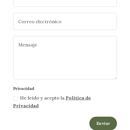
Privacidad
He leído y acepto la
Política de
Privacidad
Enviar